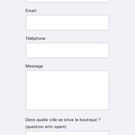
Email
Téléphone
Message
Dans quelle ville se situe la boutique ?
(question anti-spam)