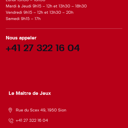
Mardi à Jeudi 9h15 – 12h et 13h30 – 18h30
Vendredi 9h15 – 12h et 13h30 – 20h
Samedi 9h15 – 17h
Nous appeler
+41 27 322 16 04
Le Maître de Jeux
Rue du Scex 49, 1950 Sion
+41 27 322 16 04