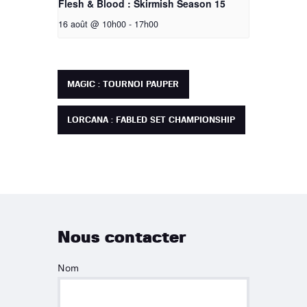
Flesh & Blood : Skirmish Season 15
16 août @ 10h00
-
17h00
MAGIC : TOURNOI PAUPER
LORCANA : FABLED SET CHAMPIONSHIP
Nous contacter
Nom