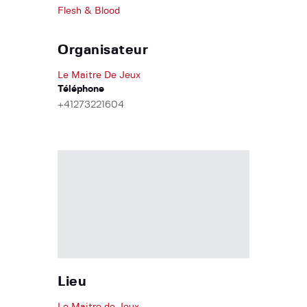
Flesh & Blood
Organisateur
Le Maitre De Jeux
Téléphone
+41273221604
Lieu