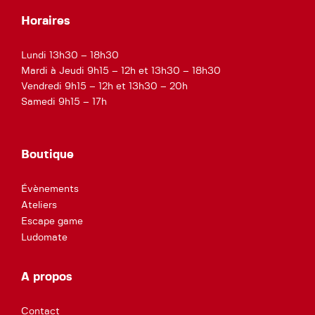
Horaires
Lundi 13h30 – 18h30
Mardi à Jeudi 9h15 – 12h et 13h30 – 18h30
Vendredi 9h15 – 12h et 13h30 – 20h
Samedi 9h15 – 17h
Boutique
Évènements
Ateliers
Escape game
Ludomate
A propos
Contact