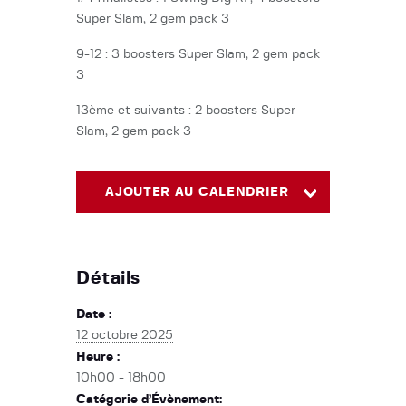
Super Slam, 2 gem pack 3
9-12 : 3 boosters Super Slam, 2 gem pack
3
13ème et suivants : 2 boosters Super
Slam, 2 gem pack 3
AJOUTER AU CALENDRIER
Détails
Date :
12 octobre 2025
Heure :
10h00 - 18h00
Catégorie d’Évènement: