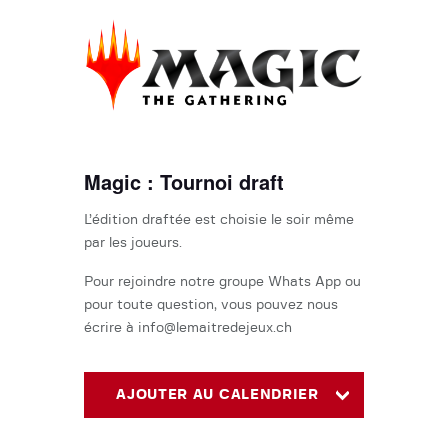
Magic : Tournoi draft
L’édition draftée est choisie le soir même
par les joueurs.
Pour rejoindre notre groupe Whats App ou
pour toute question, vous pouvez nous
écrire à info@lemaitredejeux.ch
AJOUTER AU CALENDRIER