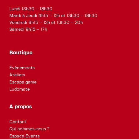
Lundi 13h30 – 18h30
Mardi à Jeudi 9h15 – 12h et 13h30 – 18h30
Vendredi 9h15 – 12h et 13h30 – 20h
Samedi 9h15 – 17h
Boutique
Évènements
Ateliers
Escape game
Ludomate
A propos
Contact
Qui sommes-nous ?
Espace Events