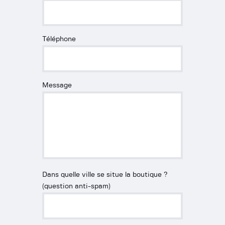
Téléphone
Message
Dans quelle ville se situe la boutique ?
(question anti-spam)