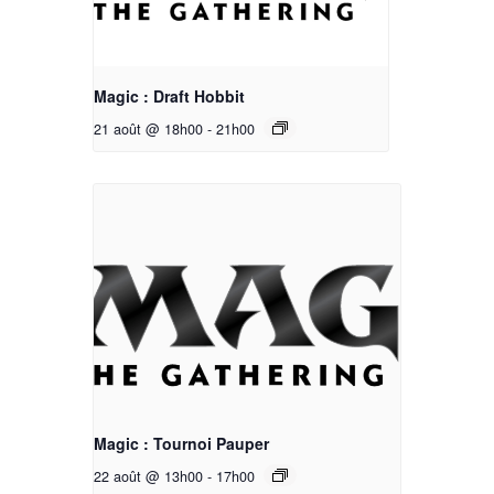
Magic : Draft Hobbit
21 août @ 18h00
-
21h00
Magic : Tournoi Pauper
22 août @ 13h00
-
17h00