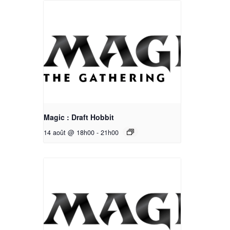
Magic : Draft Hobbit
14 août @ 18h00
-
21h00