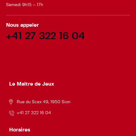
Samedi 9h15 – 17h
Nous appeler
+41 27 322 16 04
Le Maître de Jeux
Rue du Scex 49, 1950 Sion
+41 27 322 16 04
Horaires