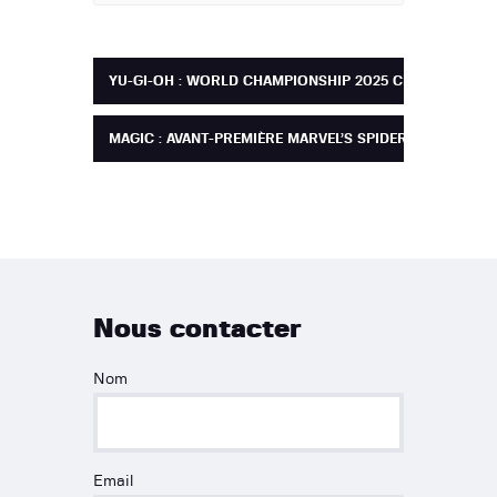
YU-GI-OH : WORLD CHAMPIONSHIP 2025 CELEBRATION
MAGIC : AVANT-PREMIÈRE MARVEL’S SPIDER-MAN
Nous contacter
Nom
Email