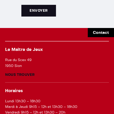
Contact
Le Maître de Jeux
Rue du Scex 49
1950 Sion
NOUS TROUVER
Horaires
Lundi 13h30 – 18h30
Mardi à Jeudi 9h15 – 12h et 13h30 – 18h30
Vendredi 9h15 – 12h et 13h30 – 20h