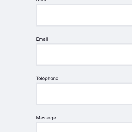
Email
Téléphone
Message