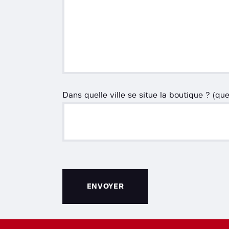
Dans quelle ville se situe la boutique ? (qu