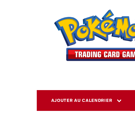
AJOUTER AU CALENDRIER