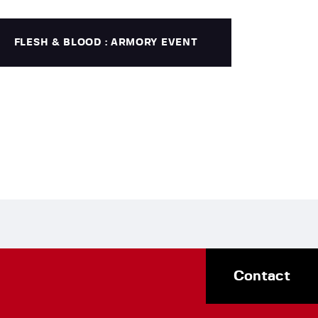
FLESH & BLOOD : ARMORY EVENT
Contact