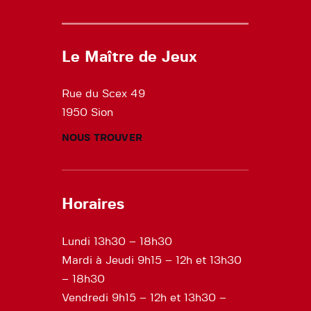
Le Maître de Jeux
Rue du Scex 49
1950 Sion
NOUS TROUVER
Horaires
Lundi 13h30 – 18h30
Mardi à Jeudi 9h15 – 12h et 13h30
– 18h30
Vendredi 9h15 – 12h et 13h30 –