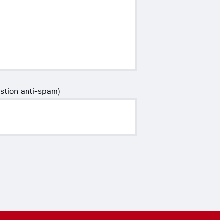
estion anti-spam)