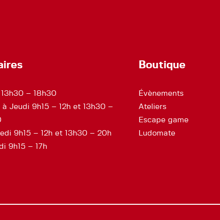
aires
Boutique
 13h30 – 18h30
Évènements
 à Jeudi 9h15 – 12h et 13h30 –
Ateliers
0
Escape game
edi 9h15 – 12h et 13h30 – 20h
Ludomate
i 9h15 – 17h