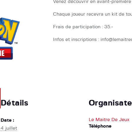
Venez découvrir en avant-première
Chaque joueur recevra un kit de tou
Frais de participation : 35.-
Infos et inscriptions : info@lemaitr
Détails
Organisate
Le Maitre De Jeux
Date :
Téléphone
4 juillet