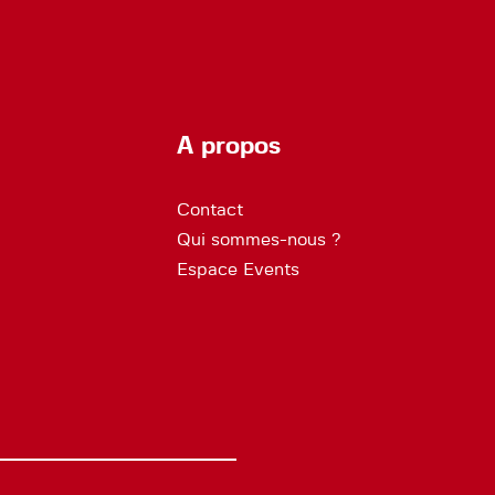
A propos
Contact
Qui sommes-nous ?
Espace Events