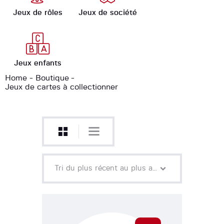
Jeux de rôles
Jeux de société
Jeux enfants
Home
Boutique
Jeux de cartes à collectionner