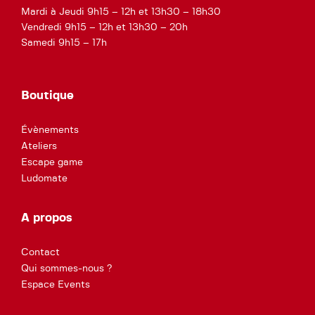
Mardi à Jeudi 9h15 – 12h et 13h30 – 18h30
Vendredi 9h15 – 12h et 13h30 – 20h
Samedi 9h15 – 17h
Boutique
Évènements
Ateliers
Escape game
Ludomate
A propos
Contact
Qui sommes-nous ?
Espace Events