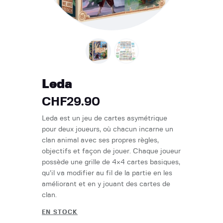
Leda
CHF
29.90
Leda est un jeu de cartes asymétrique
pour deux joueurs, où chacun incarne un
clan animal avec ses propres règles,
objectifs et façon de jouer. Chaque joueur
possède une grille de 4×4 cartes basiques,
qu’il va modifier au fil de la partie en les
améliorant et en y jouant des cartes de
clan.
EN STOCK