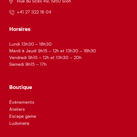
Rue du Scex 49, 1950 Sion
+41 27 322 16 04
Horaires
Lundi 13h30 – 18h30
Mardi à Jeudi 9h15 – 12h et 13h30 – 18h30
Vendredi 9h15 – 12h et 13h30 – 20h
Samedi 9h15 – 17h
Boutique
Évènements
Ateliers
Escape game
Ludomate