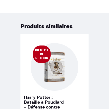
Produits similaires
BIENTÔT
DE
RETOUR
Harry Potter :
Bataille à Poudlard
– Défense contre