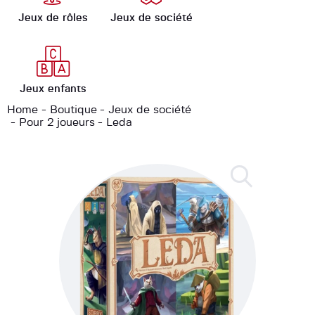
Jeux de rôles
Jeux de société
Jeux enfants
Home
Boutique
Jeux de société
Pour 2 joueurs
Leda