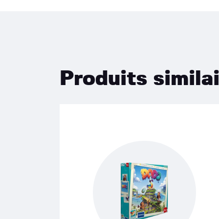
Produits simila