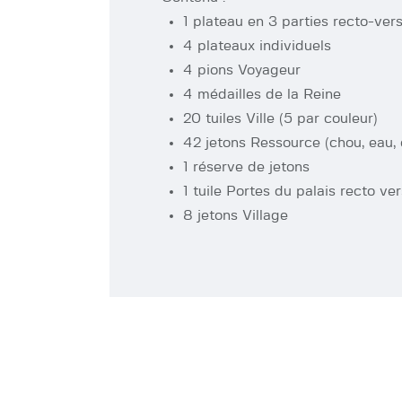
1 plateau en 3 parties recto-ver
4 plateaux individuels
4 pions Voyageur
4 médailles de la Reine
20 tuiles Ville (5 par couleur)
42 jetons Ressource (chou, eau,
1 réserve de jetons
1 tuile Portes du palais recto ve
8 jetons Village