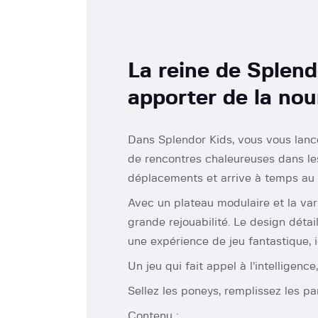
La reine de Splend
apporter de la nou
Dans Splendor Kids, vous vous lance
de rencontres chaleureuses dans les v
déplacements et arrive à temps au p
Avec un plateau modulaire et la var
grande rejouabilité. Le design déta
une expérience de jeu fantastique, i
Un jeu qui fait appel à l’intelligen
Sellez les poneys, remplissez les pa
Contenu :