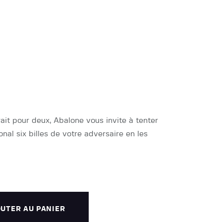
ait pour deux, Abalone vous invite à tenter
nal six billes de votre adversaire en les
UTER AU PANIER