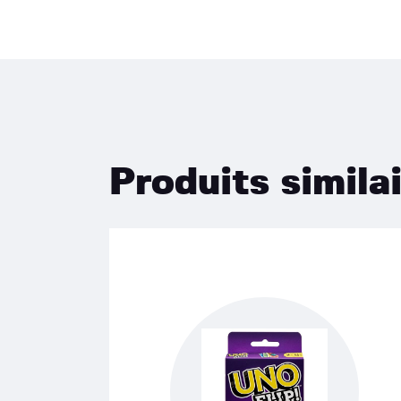
Produits simila