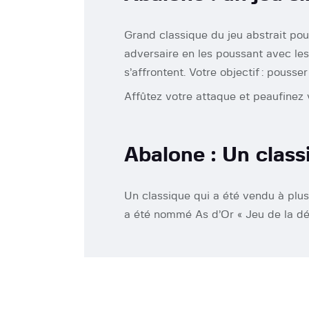
Grand classique du jeu abstrait pour
adversaire en les poussant avec le
s’affrontent. Votre objectif : pousse
Affûtez votre attaque et peaufinez 
Abalone : Un class
Un classique qui a été vendu à plus 
a été nommé As d’Or « Jeu de la dé