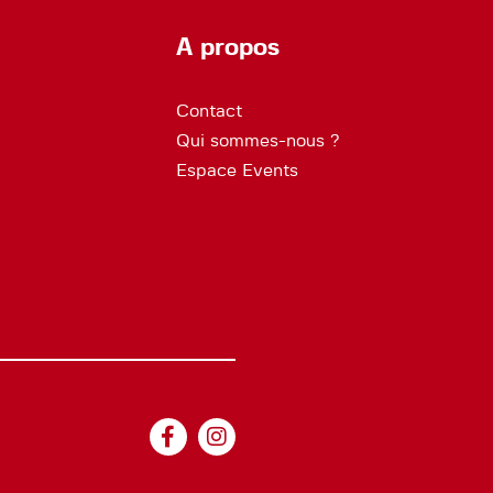
A propos
Contact
Qui sommes-nous ?
Espace Events