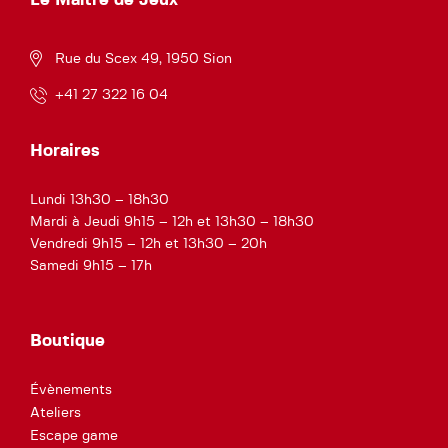
Rue du Scex 49, 1950 Sion
+41 27 322 16 04
Horaires
Lundi 13h30 – 18h30
Mardi à Jeudi 9h15 – 12h et 13h30 – 18h30
Vendredi 9h15 – 12h et 13h30 – 20h
Samedi 9h15 – 17h
Boutique
Évènements
Ateliers
Escape game