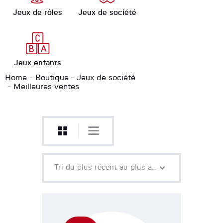
Jeux de rôles
Jeux de société
Jeux enfants
Home
Boutique
Jeux de société
Meilleures ventes