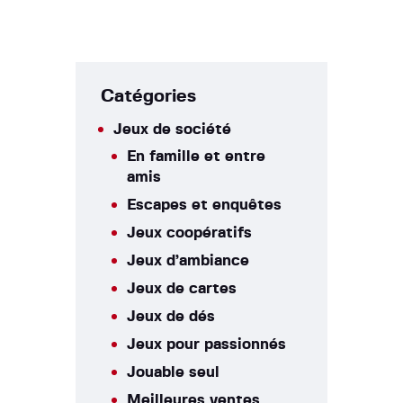
Catégories
Jeux de société
En famille et entre
amis
Escapes et enquêtes
Jeux coopératifs
Jeux d’ambiance
Jeux de cartes
Jeux de dés
Jeux pour passionnés
Jouable seul
Meilleures ventes