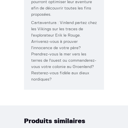
pourront optimiser leur aventure
afin de découvrir toutes les fins
proposées.
Cartaventura : Vinland partez chez
les Vikings sur les traces de
l’explorateur Erik le Rouge.
Arriverez-vous à prouver
l’innocence de votre père?
Prendrez-vous la mer vers les
terres de l’ouest ou commanderez-
vous votre colonie au Groenland?
Resterez-vous fidèle aux dieux
nordiques?
Produits similaires