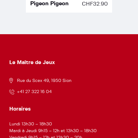
Pigeon Pigeon
CHF
32.90
Le Maître de Jeux
Rue du Scex 49, 1950 Sion
+41 27 322 16 04
Horaires
Lundi 13h30 – 18h30
Mardi à Jeudi 9h15 – 12h et 13h30 – 18h30
Vendredi 9h15 – 12h et 13h30 – 20h