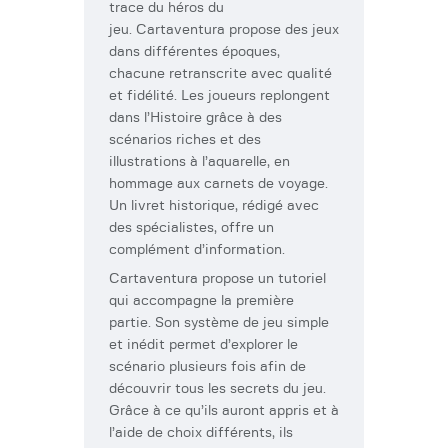
trace du héros du
jeu. Cartaventura propose des jeux
dans différentes époques,
chacune retranscrite avec qualité
et fidélité. Les joueurs replongent
dans l’Histoire grâce à des
scénarios riches et des
illustrations à l’aquarelle, en
hommage aux carnets de voyage.
Un livret historique, rédigé avec
des spécialistes, offre un
complément d’information.
Cartaventura propose un tutoriel
qui accompagne la première
partie. Son système de jeu simple
et inédit permet d’explorer le
scénario plusieurs fois afin de
découvrir tous les secrets du jeu.
Grâce à ce qu’ils auront appris et à
l’aide de choix différents, ils