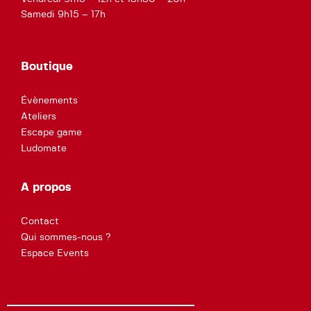
Samedi 9h15 – 17h
Boutique
Évènements
Ateliers
Escape game
Ludomate
A propos
Contact
Qui sommes-nous ?
Espace Events