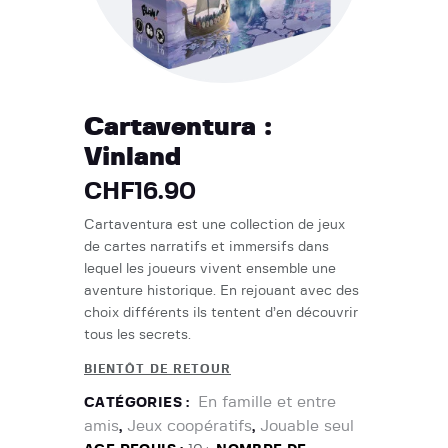
Cartaventura :
Vinland
CHF
16.90
Cartaventura est une collection de jeux
de cartes narratifs et immersifs dans
lequel les joueurs vivent ensemble une
aventure historique. En rejouant avec des
choix différents ils tentent d’en découvrir
tous les secrets.
BIENTÔT DE RETOUR
En famille et entre
CATÉGORIES :
amis
Jeux coopératifs
Jouable seul
,
,