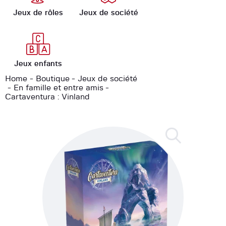
Jeux de rôles
Jeux de société
Jeux enfants
Home
Boutique
Jeux de société
En famille et entre amis
Cartaventura : Vinland