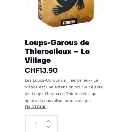
Loups-Garous de
Thiercelieux – Le
Village
CHF
13.90
Les Loups-Garous de Thiercelieux- Le
Village est une extension pour le célèbre
jeu Loups-Garous de Thiercelieux, qui
ajoute de nouvelles options de jeu.
EN STOCK