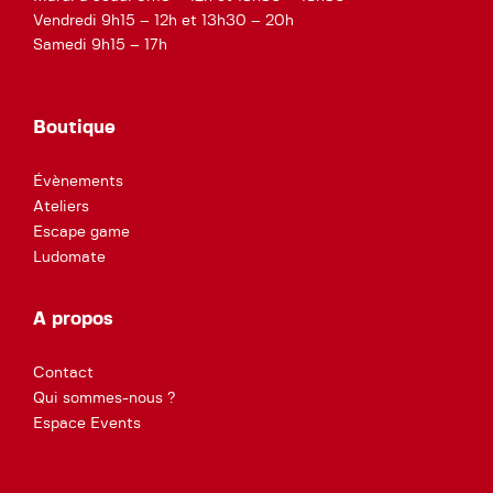
Vendredi 9h15 – 12h et 13h30 – 20h
Samedi 9h15 – 17h
Boutique
Évènements
Ateliers
Escape game
Ludomate
A propos
Contact
Qui sommes-nous ?
Espace Events