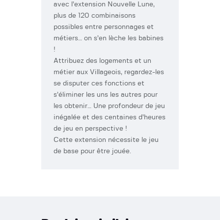
avec l’extension Nouvelle Lune,
plus de 120 combinaisons
possibles entre personnages et
métiers… on s’en lèche les babines
!
Attribuez des logements et un
métier aux Villageois, regardez-les
se disputer ces fonctions et
s’éliminer les uns les autres pour
les obtenir… Une profondeur de jeu
inégalée et des centaines d’heures
de jeu en perspective !
Cette extension nécessite le jeu
de base pour être jouée.