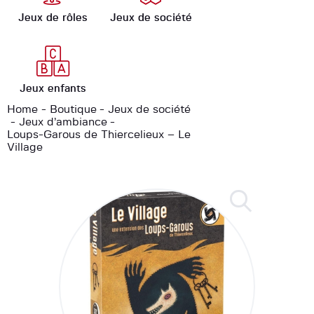
Jeux de rôles
Jeux de société
Jeux enfants
Home
Boutique
Jeux de société
Jeux d’ambiance
Loups-Garous de Thiercelieux – Le
Village