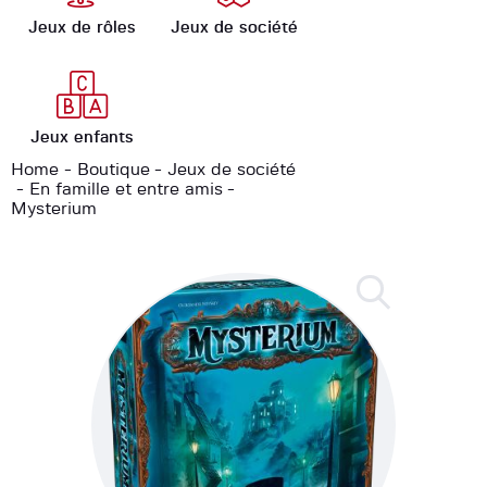
Jeux de rôles
Jeux de société
Jeux enfants
Home
Boutique
Jeux de société
En famille et entre amis
Mysterium