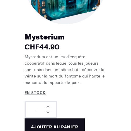
Mysterium
CHF
44.90
Mysterium est un jeu d’enquête
coopératif dans lequel tous les joueurs
sont unis dans un même but : découvrir la
vérité sur la mort du fantôme qui hante le
manoir et lui apporter la paix.
EN STOCK
AJOUTER AU PANIER