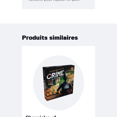
Produits similaires