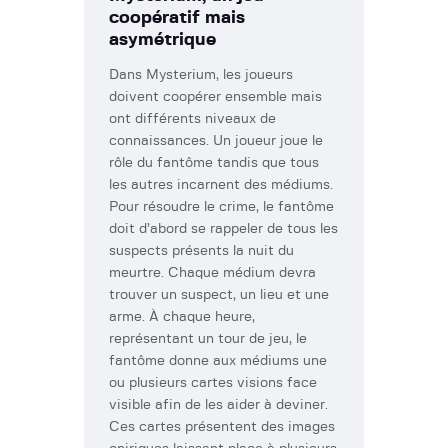
coopératif mais
asymétrique
Dans Mysterium, les joueurs
doivent coopérer ensemble mais
ont différents niveaux de
connaissances. Un joueur joue le
rôle du fantôme tandis que tous
les autres incarnent des médiums.
Pour résoudre le crime, le fantôme
doit d’abord se rappeler de tous les
suspects présents la nuit du
meurtre. Chaque médium devra
trouver un suspect, un lieu et une
arme. À chaque heure,
représentant un tour de jeu, le
fantôme donne aux médiums une
ou plusieurs cartes visions face
visible afin de les aider à deviner.
Ces cartes présentent des images