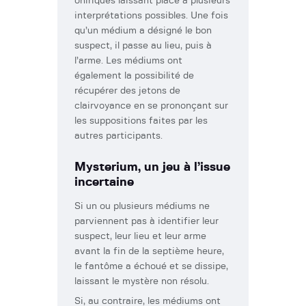
oniriques laissant place à plusieurs
interprétations possibles. Une fois
qu’un médium a désigné le bon
suspect, il passe au lieu, puis à
l’arme. Les médiums ont
également la possibilité de
récupérer des jetons de
clairvoyance en se prononçant sur
les suppositions faites par les
autres participants.
Mysterium, un jeu à l’issue
incertaine
Si un ou plusieurs médiums ne
parviennent pas à identifier leur
suspect, leur lieu et leur arme
avant la fin de la septième heure,
le fantôme a échoué et se dissipe,
laissant le mystère non résolu.
Si, au contraire, les médiums ont