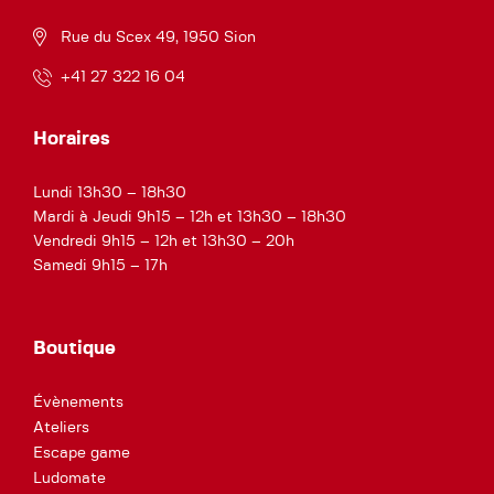
Rue du Scex 49, 1950 Sion
+41 27 322 16 04
Horaires
Lundi 13h30 – 18h30
Mardi à Jeudi 9h15 – 12h et 13h30 – 18h30
Vendredi 9h15 – 12h et 13h30 – 20h
Samedi 9h15 – 17h
Boutique
Évènements
Ateliers
Escape game
Ludomate