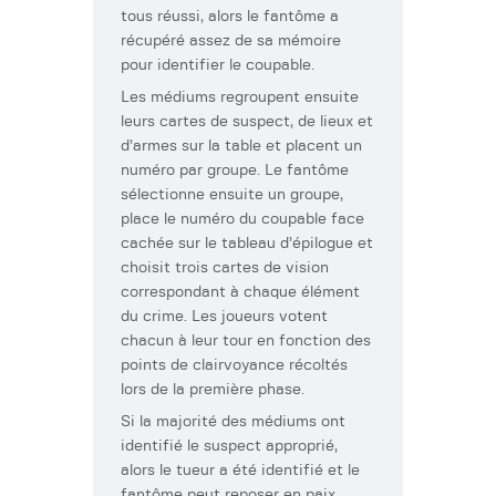
tous réussi, alors le fantôme a
récupéré assez de sa mémoire
pour identifier le coupable.
Les médiums regroupent ensuite
leurs cartes de suspect, de lieux et
d’armes sur la table et placent un
numéro par groupe. Le fantôme
sélectionne ensuite un groupe,
place le numéro du coupable face
cachée sur le tableau d’épilogue et
choisit trois cartes de vision
correspondant à chaque élément
du crime. Les joueurs votent
chacun à leur tour en fonction des
points de clairvoyance récoltés
lors de la première phase.
Si la majorité des médiums ont
identifié le suspect approprié,
alors le tueur a été identifié et le
fantôme peut reposer en paix.