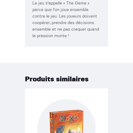
Le jeu s’appelle « The Game »
parce que l’on joue ensemble
contre le jeu. Les joueurs doivent
coopérer, prendre des décisions
ensemble et ne pas craquer quand
la pression monte !
Produits similaires