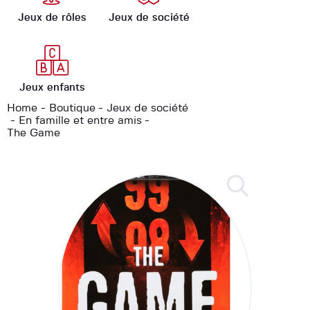
Jeux de rôles
Jeux de société
Jeux enfants
Home
Boutique
Jeux de société
En famille et entre amis
The Game