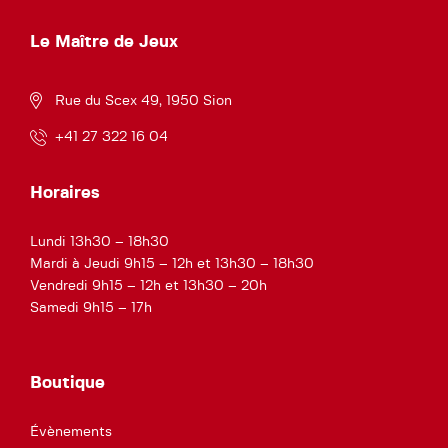
Le Maître de Jeux
Rue du Scex 49, 1950 Sion
+41 27 322 16 04
Horaires
Lundi 13h30 – 18h30
Mardi à Jeudi 9h15 – 12h et 13h30 – 18h30
Vendredi 9h15 – 12h et 13h30 – 20h
Samedi 9h15 – 17h
Boutique
Évènements