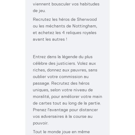
viennent bousculer vos habitudes
de jeu.
Recrutez les héros de Sherwood
ou les méchants de Nottingham,
et achetez les 4 reliques royales
avant les autres !
Entrez dans la légende du plus
célèbre des justiciers. Volez aux
riches, donnez aux pauvres, sans
oublier votre commission au
passage. Recrutez des héros
uniques, selon votre niveau de
moralité, pour améliorer votre main
de cartes tout au long de la partie.
Prenez l’avantage pour distancer
vos adversaires à la course au
pouvoir.
Tout le monde joue en même