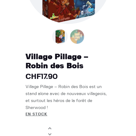
Village Pillage –
Robin des Bois
CHF
17.90
Village Pillage – Robin des Bois est un
stand alone avec de nouveaux villageois,
et surtout les héros de la forêt de
Sherwood !
EN STOCK