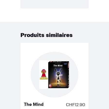
Produits similaires
The Mind
CHF
12.90