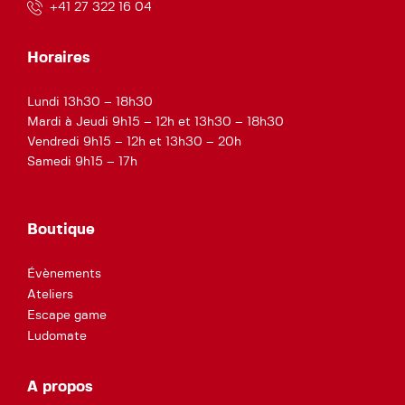
+41 27 322 16 04
Horaires
Lundi 13h30 – 18h30
Mardi à Jeudi 9h15 – 12h et 13h30 – 18h30
Vendredi 9h15 – 12h et 13h30 – 20h
Samedi 9h15 – 17h
Boutique
Évènements
Ateliers
Escape game
Ludomate
A propos