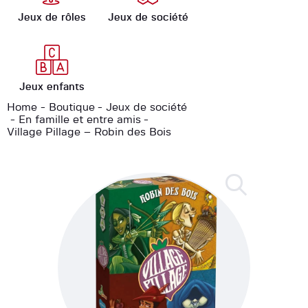
Jeux de rôles
Jeux de société
Jeux enfants
Home
Boutique
Jeux de société
En famille et entre amis
Village Pillage – Robin des Bois