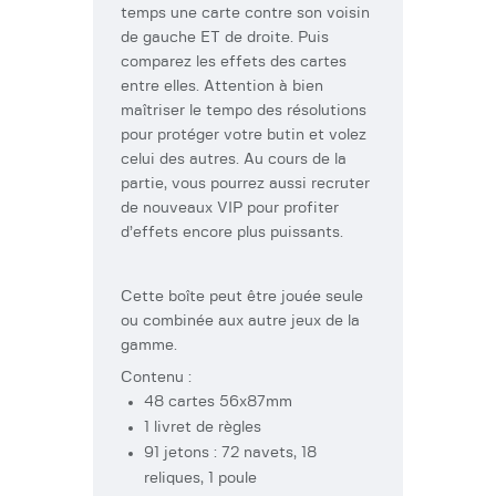
temps une carte contre son voisin
de gauche ET de droite. Puis
comparez les effets des cartes
entre elles. Attention à bien
maîtriser le tempo des résolutions
pour protéger votre butin et volez
celui des autres. Au cours de la
partie, vous pourrez aussi recruter
de nouveaux VIP pour profiter
d’effets encore plus puissants.
Cette boîte peut être jouée seule
ou combinée aux autre jeux de la
gamme.
Contenu :
48 cartes 56x87mm
1 livret de règles
91 jetons : 72 navets, 18
reliques, 1 poule