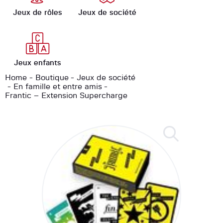
Jeux de rôles
Jeux de société
Jeux enfants
Home
Boutique
Jeux de société
En famille et entre amis
Frantic – Extension Supercharge