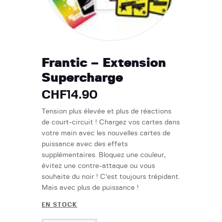
Frantic – Extension
Supercharge
CHF
14.90
Tension plus élevée et plus de réactions
de court-circuit ! Chargez vos cartes dans
votre main avec les nouvelles cartes de
puissance avec des effets
supplémentaires. Bloquez une couleur,
évitez une contre-attaque ou vous
souhaite du noir ! C’est toujours trépidant.
Mais avec plus de puissance !
EN STOCK