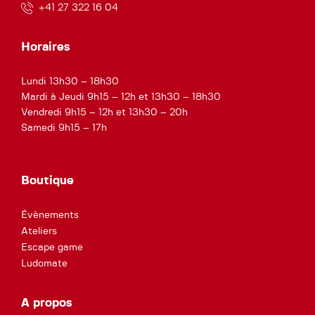
+41 27 322 16 04
Horaires
Lundi 13h30 – 18h30
Mardi à Jeudi 9h15 – 12h et 13h30 – 18h30
Vendredi 9h15 – 12h et 13h30 – 20h
Samedi 9h15 – 17h
Boutique
Évènements
Ateliers
Escape game
Ludomate
A propos